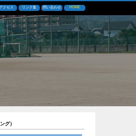
HOME
アクセス
リンク集
問い合わせ
ング）