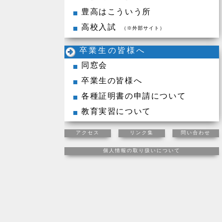
豊高はこういう所
高校入試
（※外部サイト）
卒業生の皆様へ
同窓会
卒業生の皆様へ
各種証明書の申請について
教育実習について
アクセス
リンク集
問い合わせ
個人情報の取り扱いについて