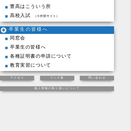
豊高はこういう所
高校入試
（※外部サイト）
卒業生の皆様へ
同窓会
卒業生の皆様へ
各種証明書の申請について
教育実習について
アクセス
リンク集
問い合わせ
個人情報の取り扱いについて