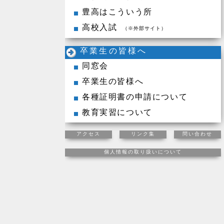
豊高はこういう所
高校入試
（※外部サイト）
卒業生の皆様へ
同窓会
卒業生の皆様へ
各種証明書の申請について
教育実習について
アクセス
リンク集
問い合わせ
個人情報の取り扱いについて